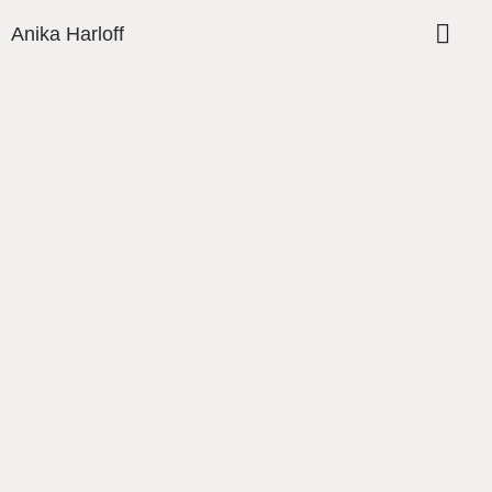
Anika Harloff