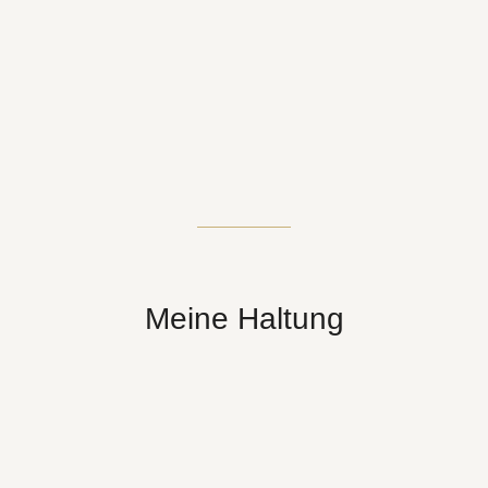
Meine Haltung