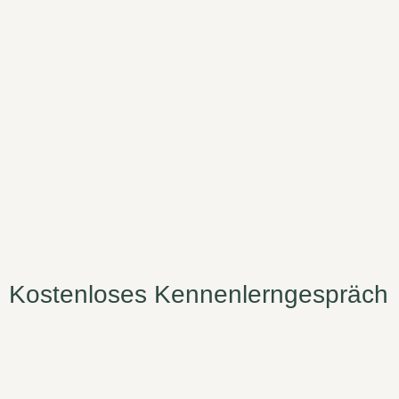
Kostenloses Kennenlerngespräch