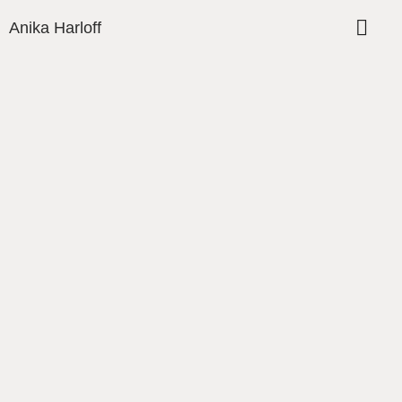
Anika Harloff